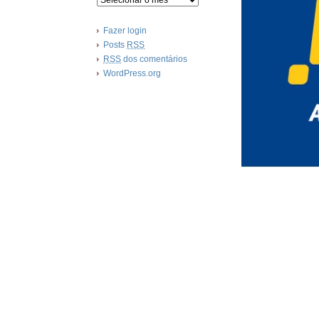
Fazer login
Posts
RSS
RSS
dos comentários
WordPress.org