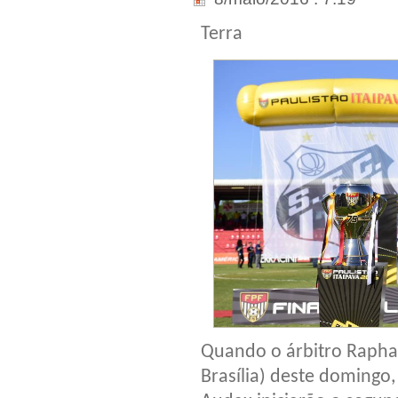
Terra
Quando o árbitro Raphae
Brasília) deste domingo,