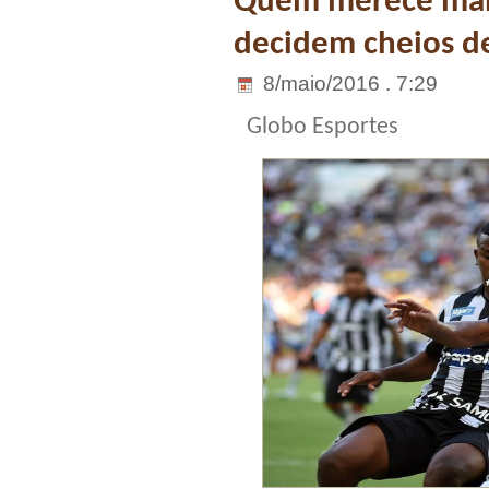
Quem merece mais
decidem cheios de
8/maio/2016 . 7:29
Globo Esportes