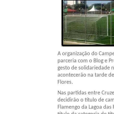
A organização do Campe
parceria com o Blog e 
gesto de solidariedade 
acontecerão na tarde de
Flores.
Nas partidas entre Cruz
decidirão o título de ca
Flamengo da Lagoa das F