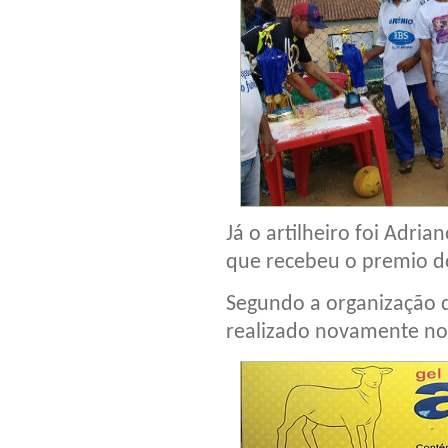
Já o artilheiro foi Adri
que recebeu o premio d
Segundo a organização 
realizado novamente no