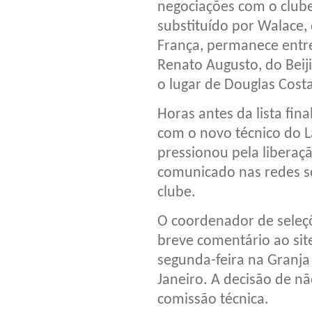
negociações com o clube 
substituído por Walace
França, permanece entr
Renato Augusto, do Beiji
o lugar de Douglas Costa
Horas antes da lista fin
com o novo técnico do La
pressionou pela liberaçã
comunicado nas redes s
clube.
O coordenador de seleçõ
breve comentário ao sit
segunda-feira na Granja
Janeiro. A decisão de nã
comissão técnica.