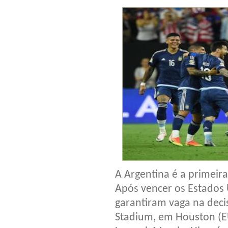
A Argentina é a primeira
Após vencer os Estados 
garantiram vaga na dec
Stadium, em Houston (E