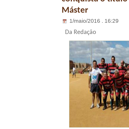
Máster
1/maio/2016 . 16:29
Da Redação