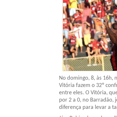
No domingo, 8, às 16h, n
Vitória fazem o 32º con
entre eles. O Vitória, 
por 2 a 0, no Barradão,
diferença para levar a ta