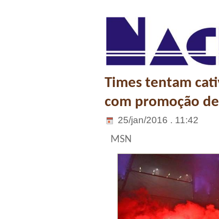
Times tentam cati
com promoção de 
25/jan/2016 . 11:42
MSN