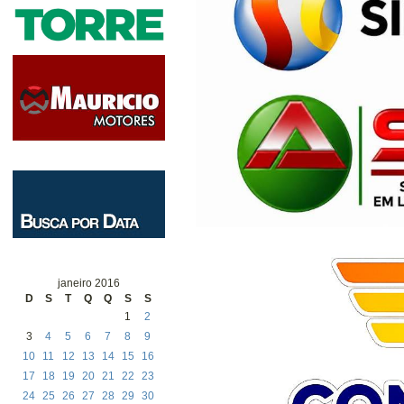
janeiro 2016
D
S
T
Q
Q
S
S
1
2
3
4
5
6
7
8
9
10
11
12
13
14
15
16
17
18
19
20
21
22
23
24
25
26
27
28
29
30