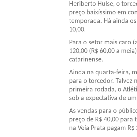
Heriberto Hulse, o torce
preço baixíssimo em com
temporada. Há ainda os 
10,00.
Para o setor mais caro (
120,00 (R$ 60,00 a meia
catarinense.
Ainda na quarta-feira, 
para o torcedor. Talvez
primeira rodada, o Atlé
sob a expectativa de um
As vendas para o públic
preço de R$ 40,00 para t
na Veia Prata pagam R$ 