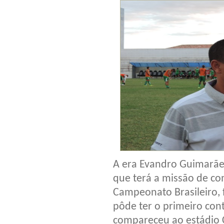
A era Evandro Guimarães
que terá a missão de co
Campeonato Brasileiro,
pôde ter o primeiro con
compareceu ao estádio 