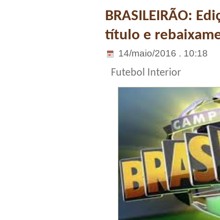
BRASILEIRÃO: Ediç
título e rebaixam
14/maio/2016 . 10:18
Futebol Interior