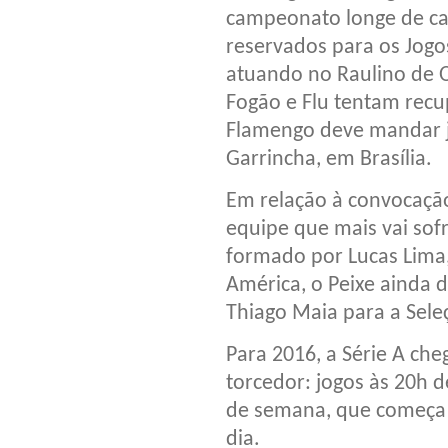
campeonato longe de c
reservados para os Jogo
atuando no Raulino de 
Fogão e Flu tentam recup
Flamengo deve mandar 
Garrincha, em Brasília.
Em relação à convocação 
equipe que mais vai sofr
formado por Lucas Lima,
América, o Peixe ainda d
Thiago Maia para a Sele
Para 2016, a Série A ch
torcedor: jogos às 20h d
de semana, que começa 
dia.