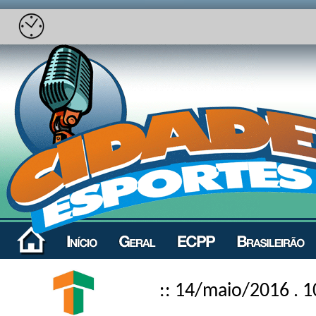
:: 14/maio/2016 . 1