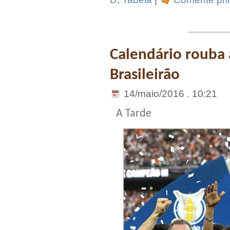
Calendário rouba 
Brasileirão
14/maio/2016 . 10:21
A Tarde