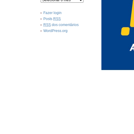
Fazer login
Posts
RSS
RSS
dos comentários
WordPress.org