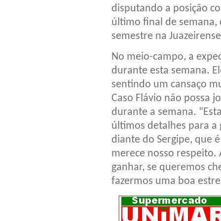
disputando a posição c
último final de semana, 
semestre na Juazeirense
No meio-campo, a expect
durante esta semana. El
sentindo um cansaço mus
Caso Flávio não possa jo
durante a semana. “Esta
últimos detalhes para a
diante do Sergipe, que 
merece nosso respeito. 
ganhar, se queremos che
fazermos uma boa estreia