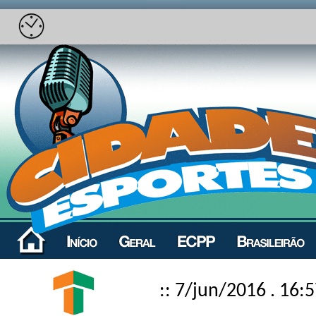
:: 7/jun/2016 . 16: