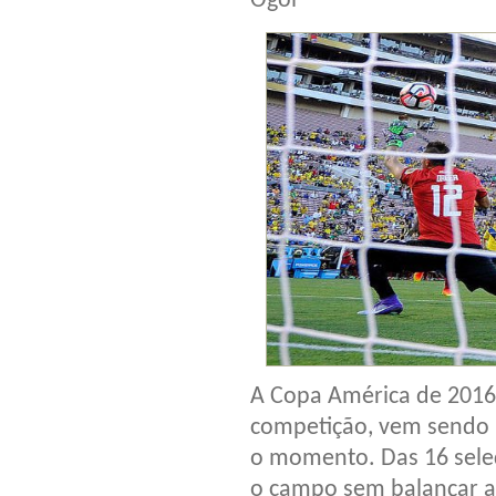
Ogol
A Copa América de 2016
competição, vem sendo 
o momento. Das 16 seleç
o campo sem balançar as 