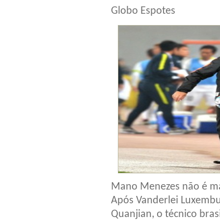
Globo Espotes
Mano Menezes não é mai
Após Vanderlei Luxembu
Quanjian, o técnico bras