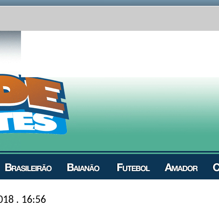
018 . 16:56