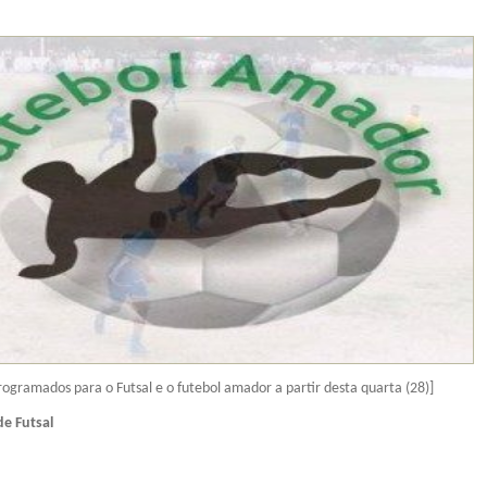
programados para o Futsal e o futebol amador a partir desta quarta (28)]
e Futsal