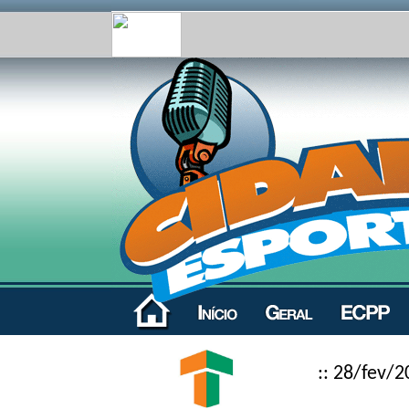
:: 28/fev/2