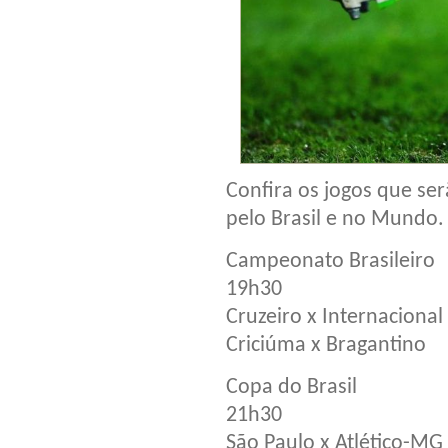
Confira os jogos que ser
pelo Brasil e no Mundo.
Campeonato Brasileiro
19h30
Cruzeiro x Internacional
Criciúma x Bragantino
Copa do Brasil
21h30
São Paulo x Atlético-MG