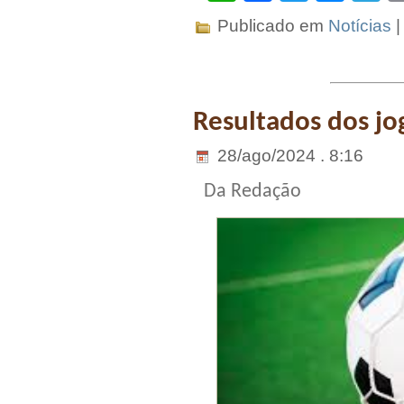
Publicado em
Notícias
Resultados dos jog
28/ago/2024 . 8:16
Da Redação