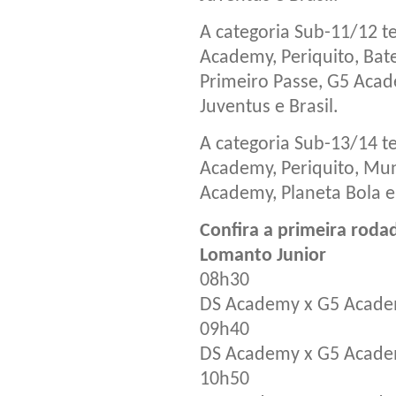
A categoria Sub-11/12 te
Academy, Periquito, Bat
Primeiro Passe, G5 Acade
Juventus e Brasil.
A categoria Sub-13/14 te
Academy, Periquito, Mun
Academy, Planeta Bola e
Confira a primeira roda
Lomanto Junior
08h30
DS Academy x G5 Acad
09h40
DS Academy x G5 Acade
10h50