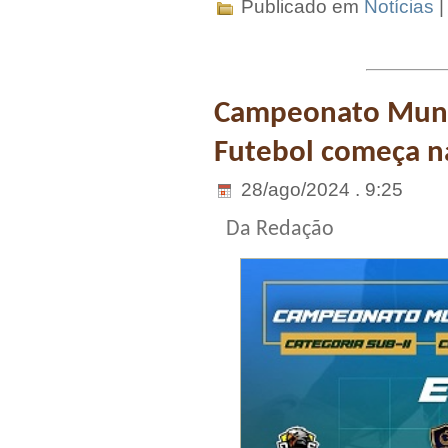
Publicado em
Notícias
Campeonato Munic
Futebol começa n
28/ago/2024 . 9:25
Da Redação