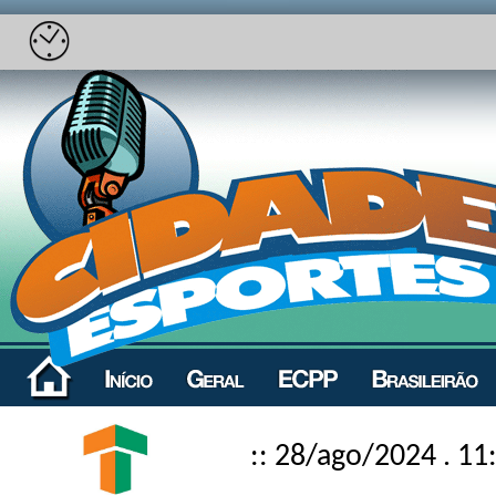
:: 28/ago/2024 . 11