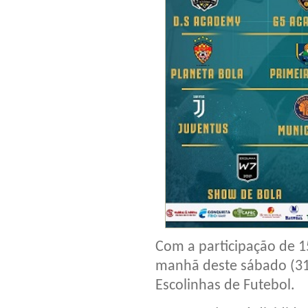
Com a participação de 1
manhã deste sábado (31
Escolinhas de Futebol.