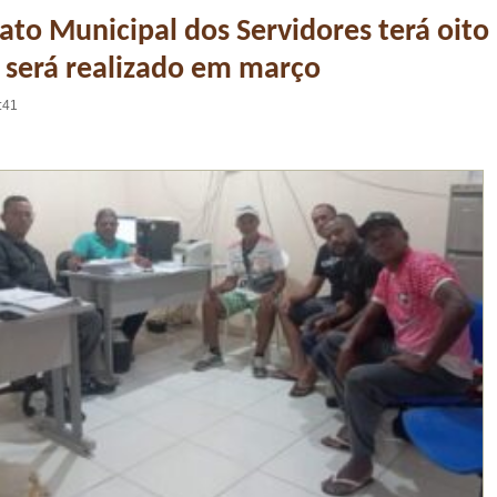
o Municipal dos Servidores terá oito
 será realizado em março
:41