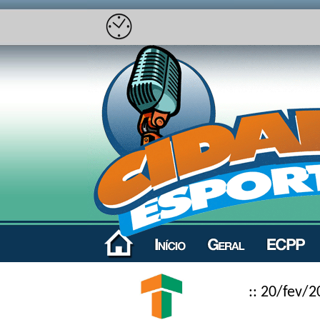
:: 20/fev/2