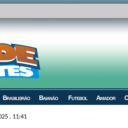
025 . 11:41