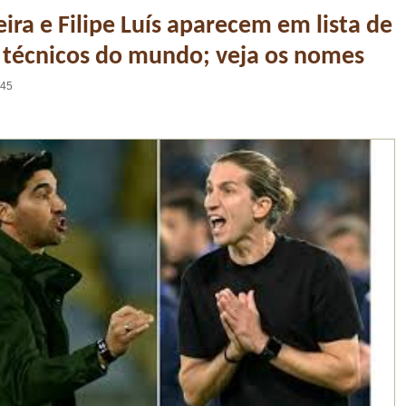
eira e Filipe Luís aparecem em lista de
 técnicos do mundo; veja os nomes
:45