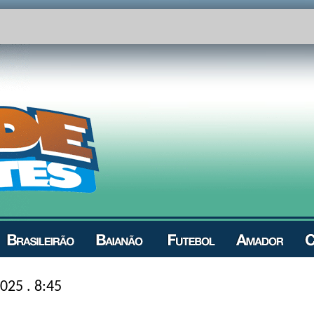
025 . 8:45