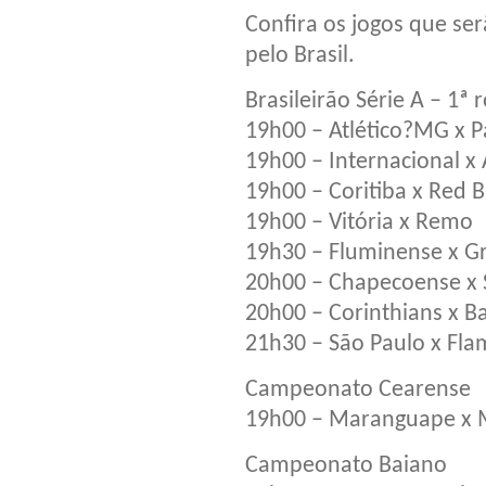
Confira os jogos que ser
pelo Brasil.
Brasileirão Série A – 1ª
19h00 – Atlético?MG x P
19h00 – Internacional x 
19h00 – Coritiba x Red B
19h00 – Vitória x Remo
19h30 – Fluminense x G
20h00 – Chapecoense x 
20h00 – Corinthians x B
21h30 – São Paulo x Fl
Campeonato Cearense
19h00 – Maranguape x 
Campeonato Baiano