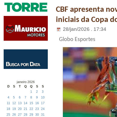
CBF apresenta nov
iniciais da Copa do
28/jan/2026 . 17:34
Globo Esportes
janeiro 2026
D
S
T
Q
Q
S
S
1
2
3
4
5
6
7
8
9
10
11
12
13
14
15
16
17
18
19
20
21
22
23
24
25
26
27
28
29
30
31