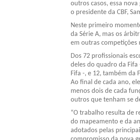
outros casos, essa nova 
o presidente da CBF, Sa
Neste primeiro momento,
da Série A, mas os árbit
em outras competições 
Dos 72 profissionais esco
deles do quadro da Fifa 
Fifa -, e 12, também da 
Ao final de cada ano, el
menos dois de cada fun
outros que tenham se d
“O trabalho resulta de r
do mapeamento e da aná
adotados pelas principais
compromisso da nova ge