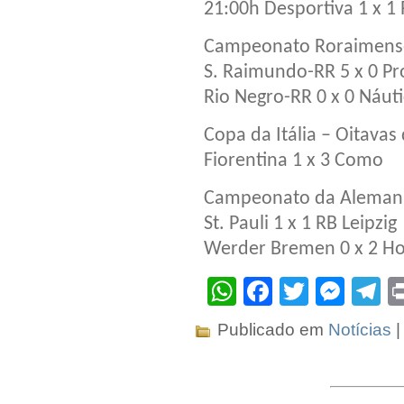
21:00h Desportiva 1 x 1
Campeonato Roraimense
S. Raimundo-RR 5 x 0 Pr
Rio Negro-RR 0 x 0 Náut
Copa da Itália – Oitavas 
Fiorentina 1 x 3 Como
Campeonato da Alemanh
St. Pauli 1 x 1 RB Leipzig
Werder Bremen 0 x 2 H
WhatsApp
Facebook
Twitter
Mes
T
Publicado em
Notícias