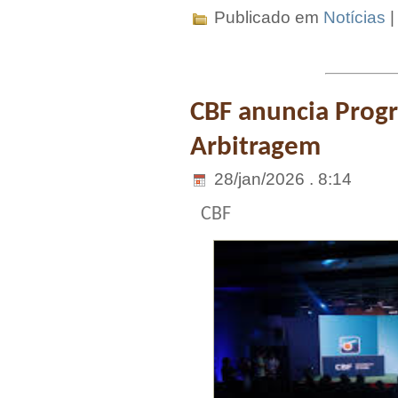
Publicado em
Notícias
CBF anuncia Progr
Arbitragem
28/jan/2026 . 8:14
CBF