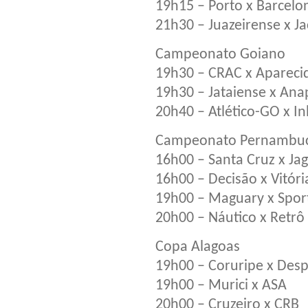
19h15 – Porto x Barcelo
21h30 – Juazeirense x J
Campeonato Goiano
19h30 – CRAC x Apareci
19h30 – Jataiense x Ana
20h40 – Atlético-GO x 
Campeonato Pernambu
16h00 – Santa Cruz x Ja
16h00 – Decisão x Vitóri
19h00 – Maguary x Spor
20h00 – Náutico x Retrô
Copa Alagoas
19h00 – Coruripe x Desp
19h00 – Murici x ASA
20h00 – Cruzeiro x CRB