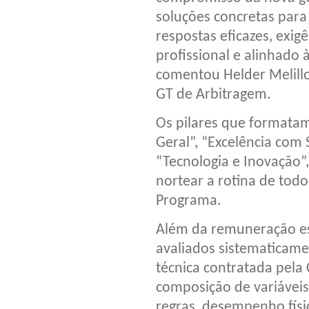
soluções concretas par
respostas eficazes, exi
profissional e alinhado 
comentou Helder Melillo,
GT de Arbitragem.
Os pilares que formatam
Geral”, “Excelência com 
“Tecnologia e Inovação”
nortear a rotina de todo
Programa.
Além da remuneração esp
avaliados sistematicam
técnica contratada pela
composição de variáveis
regras, desempenho físi