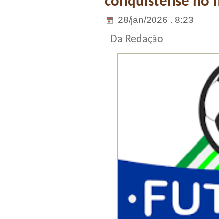
conquistense no f
28/jan/2026 . 8:23
Da Redação