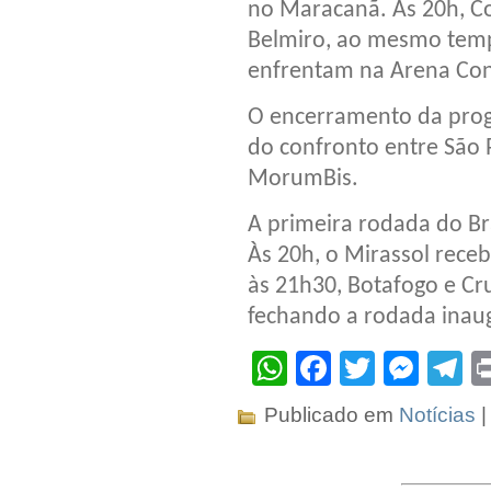
no Maracanã. Às 20h, Co
Belmiro, ao mesmo tem
enfrentam na Arena Co
O encerramento da progr
do confronto entre São 
MorumBis.
A primeira rodada do Bra
Às 20h, o Mirassol rece
às 21h30, Botafogo e Cr
fechando a rodada inaug
WhatsApp
Facebook
Twitter
Mes
T
Publicado em
Notícias