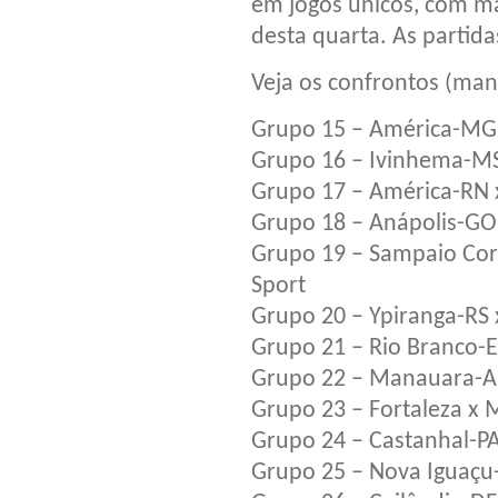
em jogos únicos, com m
desta quarta. As partida
Veja os confrontos (man
Grupo 15 – América-MG x
Grupo 16 – Ivinhema-MS
Grupo 17 – América-RN
Grupo 18 – Anápolis-GO
Grupo 19 – Sampaio Corr
Sport
Grupo 20 – Ypiranga-RS 
Grupo 21 – Rio Branco-E
Grupo 22 – Manauara-A
Grupo 23 – Fortaleza x
Grupo 24 – Castanhal-PA
Grupo 25 – Nova Iguaçu-