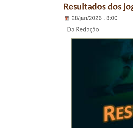
Resultados dos jog
28/jan/2026 . 8:00
Da Redação