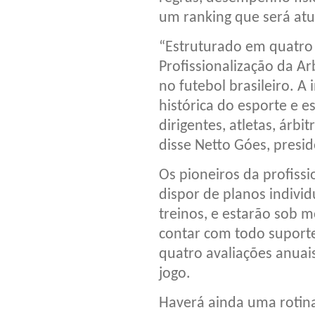
um ranking que será atu
“Estruturado em quatro 
Profissionalização da A
no futebol brasileiro. A
histórica do esporte e e
dirigentes, atletas, árbi
disse Netto Góes, presi
Os pioneiros da profissi
dispor de planos indivi
treinos, e estarão sob 
contar com todo suporte
quatro avaliações anuais
jogo.
Haverá ainda uma rotin