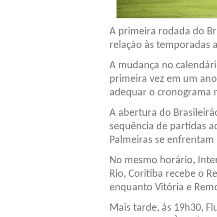
A primeira rodada do B
relação às temporadas a
A mudança no calendário
primeira vez em um ano
adequar o cronograma na
A abertura do Brasileir
sequência de partidas ao
Palmeiras se enfrentam
No mesmo horário, Inter
Rio, Coritiba recebe o R
enquanto Vitória e Rem
Mais tarde, às 19h30, 