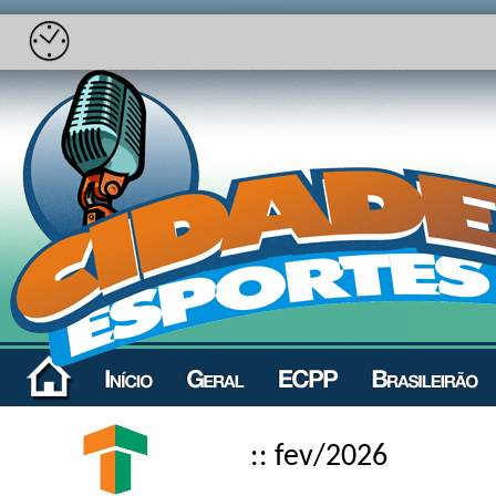
:: fev/2026