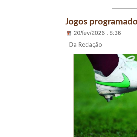
Jogos programados
20/fev/2026 . 8:36
Da Redação