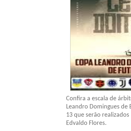
Confira a escala de árbi
Leandro Domingues de Es
13 que serão realizados
Edvaldo Flores.