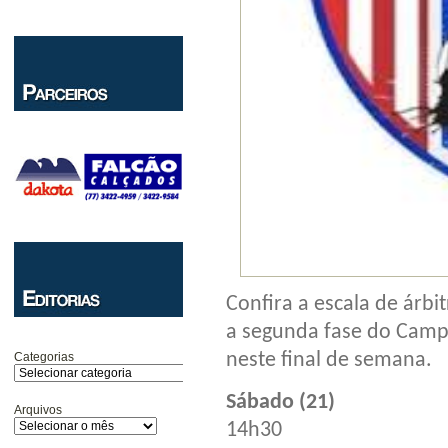
Confira a escala de árbi
a segunda fase do Campe
neste final de semana.
Categorias
Sábado (21)
Arquivos
14h30