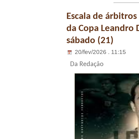
Escala de árbitros
da Copa Leandro 
sábado (21)
20/fev/2026 . 11:15
Da Redação