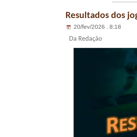
Resultados dos jog
20/fev/2026 . 8:18
Da Redação