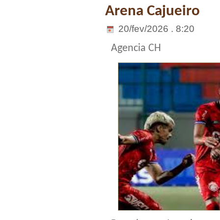
Arena Cajueiro
20/fev/2026 . 8:20
Agencia CH