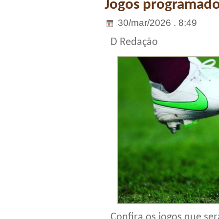
Jogos programados
30/mar/2026 . 8:49
D Redação
Confira os jogos que ser