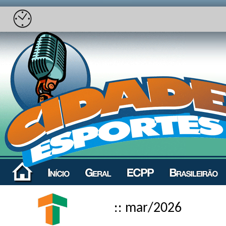
:: mar/2026