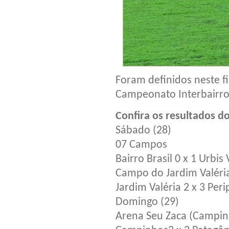
Foram definidos neste f
Campeonato Interbairros
Confira os resultados do
Sábado (28)
07 Campos
Bairro Brasil 0 x 1 Urbis 
Campo do Jardim Valéri
Jardim Valéria 2 x 3 Peri
Domingo (29)
Arena Seu Zaca (Campin