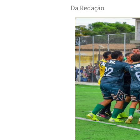
Da Redação