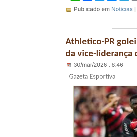
Publicado em
Notícias
Athletico-PR golei
da vice-liderança 
30/mar/2026 . 8:46
Gazeta Esportiva