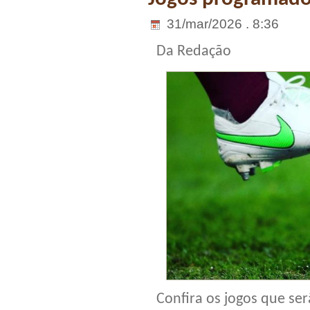
31/mar/2026 . 8:36
Da Redação
Confira os jogos que serã