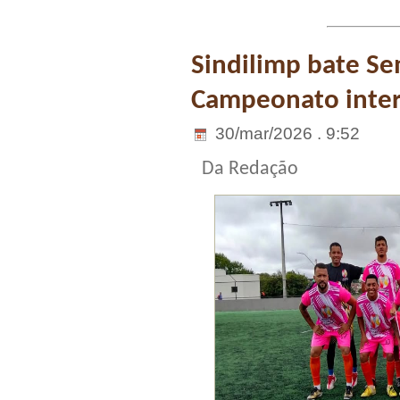
Sindilimp bate Se
Campeonato inter
30/mar/2026 . 9:52
Da Redação