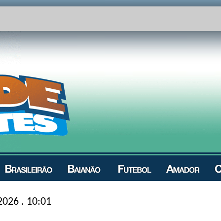
2026 . 10:01