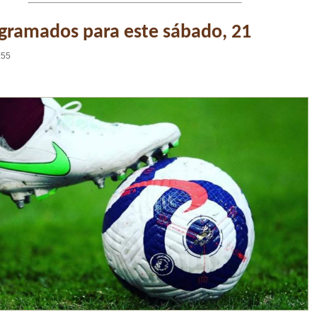
gramados para este sábado, 21
:55