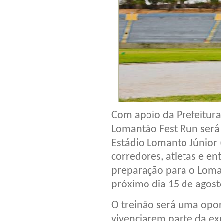
Com apoio da Prefeitura 
Lomantão Fest Run será 
Estádio Lomanto Júnior 
corredores, atletas e 
preparação para o Loma
próximo dia 15 de agost
O treinão será uma opor
vivenciarem parte da exp