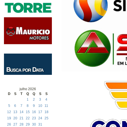
julho 2026
D
S
T
Q
Q
S
S
1
2
3
4
5
6
7
8
9
10
11
12
13
14
15
16
17
18
19
20
21
22
23
24
25
26
27
28
29
30
31