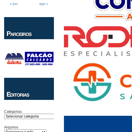
« jun
ago »
Categorias
Arquivos