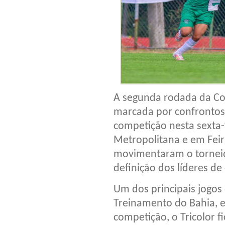
A segunda rodada da Cop
marcada por confrontos 
competição nesta sexta-f
Metropolitana e em Feir
movimentaram o torneio,
definição dos líderes d
Um dos principais jogos
Treinamento do Bahia, e
competição, o Tricolor 