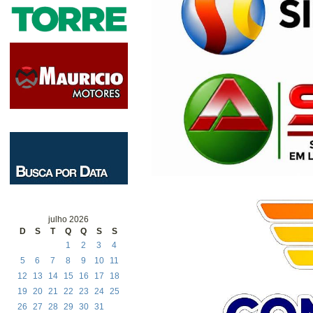
julho 2026
D
S
T
Q
Q
S
S
1
2
3
4
5
6
7
8
9
10
11
12
13
14
15
16
17
18
19
20
21
22
23
24
25
26
27
28
29
30
31