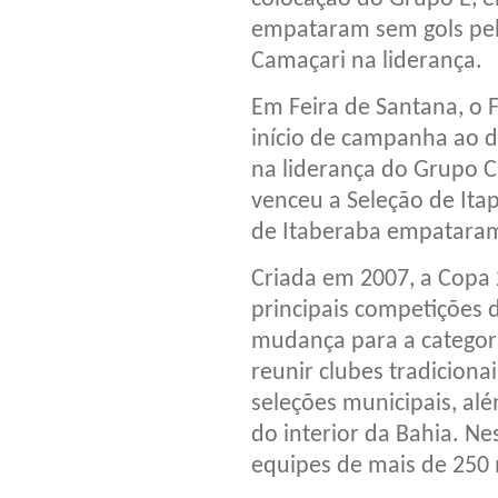
empataram sem gols pel
Camaçari na liderança.
Em Feira de Santana, o
início de campanha ao 
na liderança do Grupo C
venceu a Seleção de Itap
de Itaberaba empataram 
Criada em 2007, a Copa 
principais competições d
mudança para a categori
reunir clubes tradiciona
seleções municipais, al
do interior da Bahia. N
equipes de mais de 250 