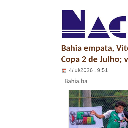
Bahia empata, Vit
Copa 2 de Julho; 
4/jul/2026 . 9:51
Bahia.ba