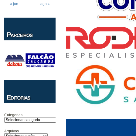
« jun
ago »
Categorias
Arquivos