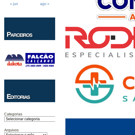
« jun
ago »
Categorias
Arquivos