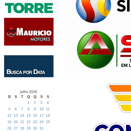
julho 2026
D
S
T
Q
Q
S
S
1
2
3
4
5
6
7
8
9
10
11
12
13
14
15
16
17
18
19
20
21
22
23
24
25
26
27
28
29
30
31