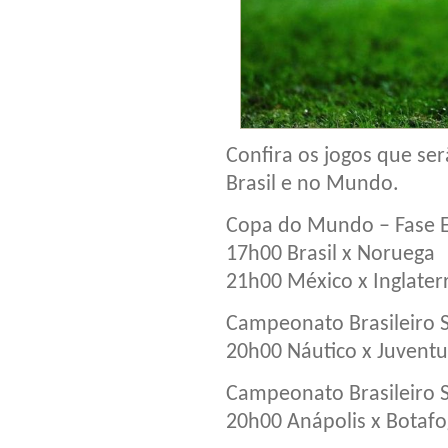
Confira os jogos que ser
Brasil e no Mundo.
Copa do Mundo – Fase E
17h00 Brasil x Noruega
21h00 México x Inglater
Campeonato Brasileiro S
20h00 Náutico x Juvent
Campeonato Brasileiro S
20h00 Anápolis x Botaf