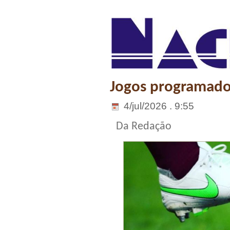
Jogos programado
4/jul/2026 . 9:55
Da Redação