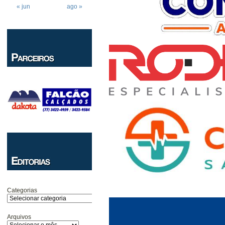
« jun
ago »
Categorias
Arquivos