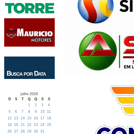
julho 2026
D
S
T
Q
Q
S
S
1
2
3
4
5
6
7
8
9
10
11
12
13
14
15
16
17
18
19
20
21
22
23
24
25
26
27
28
29
30
31