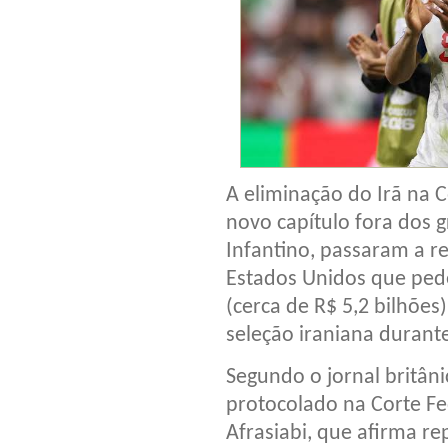
A eliminação do Irã na
novo capítulo fora dos 
Infantino, passaram a r
Estados Unidos que ped
(cerca de R$ 5,2 bilhões
seleção iraniana durante
Segundo o jornal britân
protocolado na Corte Fe
Afrasiabi, que afirma re