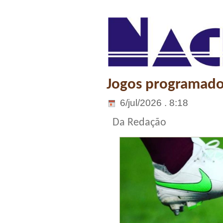
Jogos programados
6/jul/2026 . 8:18
Da Redação