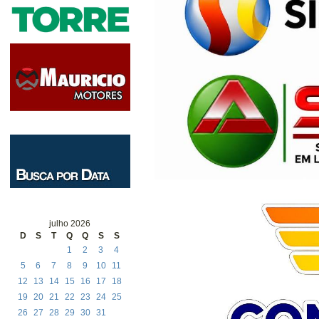
julho 2026
D
S
T
Q
Q
S
S
1
2
3
4
5
6
7
8
9
10
11
12
13
14
15
16
17
18
19
20
21
22
23
24
25
26
27
28
29
30
31