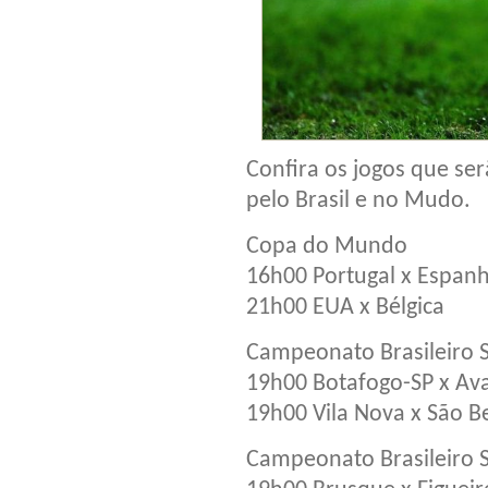
Confira os jogos que ser
pelo Brasil e no Mudo.
Copa do Mundo
16h00 Portugal x Espan
21h00 EUA x Bélgica
Campeonato Brasileiro S
19h00 Botafogo-SP x Ava
19h00 Vila Nova x São 
Campeonato Brasileiro S