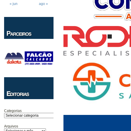
« jun
ago »
Categorias
Arquivos