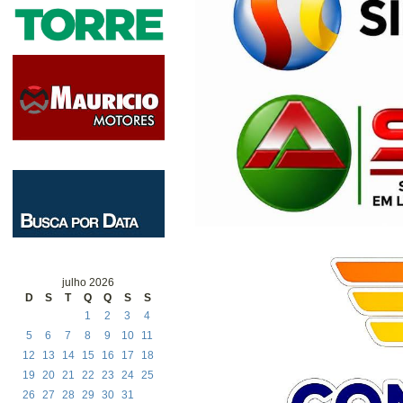
julho 2026
D
S
T
Q
Q
S
S
1
2
3
4
5
6
7
8
9
10
11
12
13
14
15
16
17
18
19
20
21
22
23
24
25
26
27
28
29
30
31