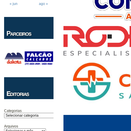
« jun
ago »
Categorias
Arquivos