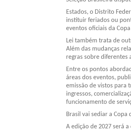
Estados, o Distrito Fed
instituir feriados ou po
eventos oficiais da Copa
Lei também trata de ou
Além das mudanças relac
regras sobre diferentes
Entre os pontos aborda
áreas dos eventos, publ
emissão de vistos para 
ingressos, comercializaç
funcionamento de servi
Brasil vai sediar a Cop
A edição de 2027 será 