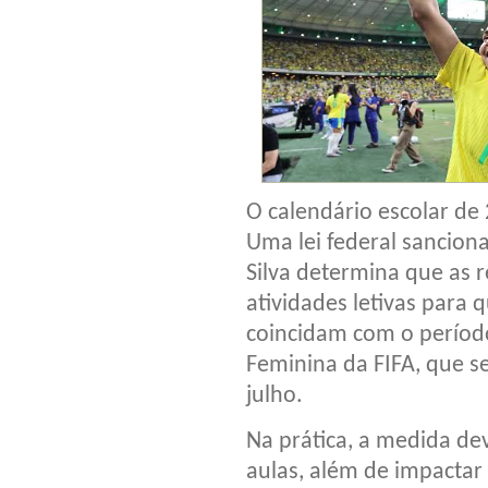
O calendário escolar de 
Uma lei federal sanciona
Silva determina que as r
atividades letivas para 
coincidam com o períod
Feminina da FIFA, que s
julho.
Na prática, a medida dev
aulas, além de impactar