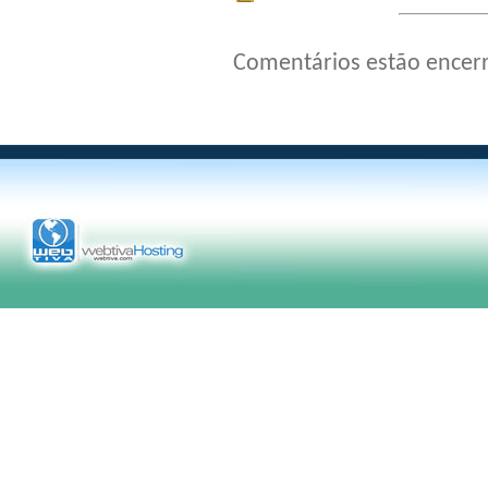
Comentários estão encer