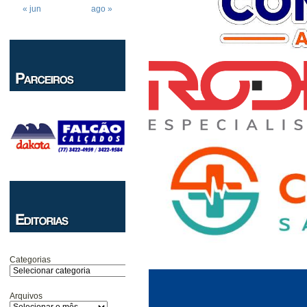
« jun
ago »
Categorias
Arquivos