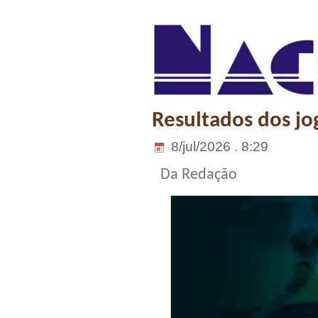
Resultados dos jog
8/jul/2026 . 8:29
Da Redação