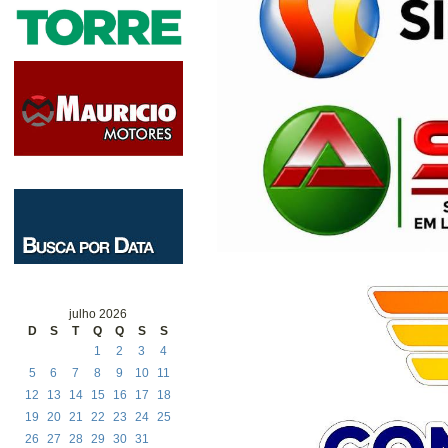
julho 2026
D
S
T
Q
Q
S
S
1
2
3
4
5
6
7
8
9
10
11
12
13
14
15
16
17
18
19
20
21
22
23
24
25
26
27
28
29
30
31