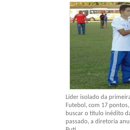
Líder isolado da primei
Futebol, com 17 pontos,
buscar o título inédito
passado, a diretoria an
Buti.