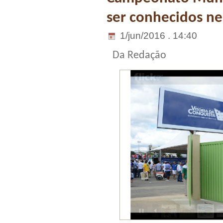
ser conhecidos ne
1/jun/2016 . 14:40
Da Redação