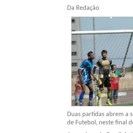
Da Redação
Duas partidas abrem a 
de Futebol, neste final 