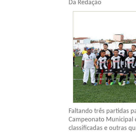
Da Redação
Faltando três partidas p
Campeonato Municipal de
classificadas e outras q