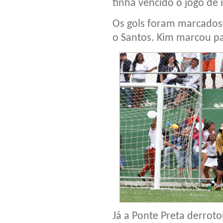
tinha vencido o jogo de i
Os gols foram marcados 
o Santos. Kim marcou p
Já a Ponte Preta derroto