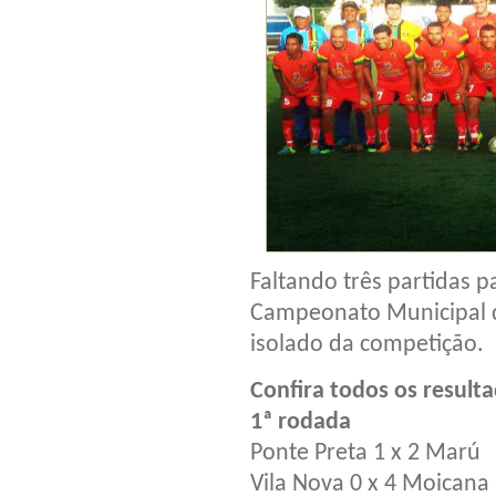
Faltando três partidas
Campeonato Municipal de
isolado da competição.
Confira todos os result
1ª rodada
Ponte Preta 1 x 2 Marú
Vila Nova 0 x 4 Moicana