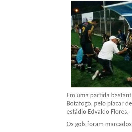
Em uma partida bastant
Botafogo, pelo placar de 
estádio Edvaldo Flores.
Os gols foram marcados 