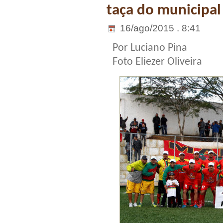
taça do municipal
16/ago/2015 . 8:41
Por Luciano Pina
Foto Eliezer Oliveira