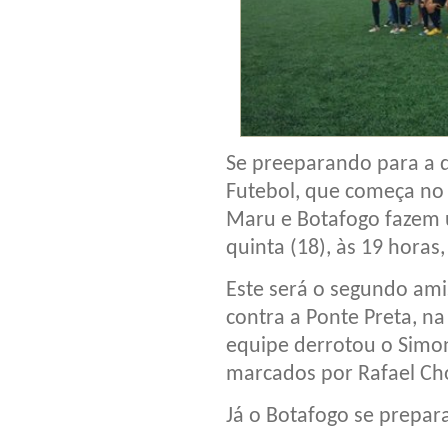
Se preeparando para a 
Futebol, que começa no 
Maru e Botafogo fazem 
quinta (18), às 19 horas
Este será o segundo ami
contra a Ponte Preta, n
equipe derrotou o Simona
marcados por Rafael Cho
Já o Botafogo se prepara