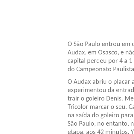
O São Paulo entrou em 
Audax, em Osasco, e não
capital perdeu por 4 a 1
do Campeonato Paulista
O Audax abriu o placar 
experimentou da entrada
trair o goleiro Denis. M
Tricolor marcar o seu. Ca
na saída do goleiro para 
São Paulo, no entanto, 
etapa, aos 42 minutos, Y