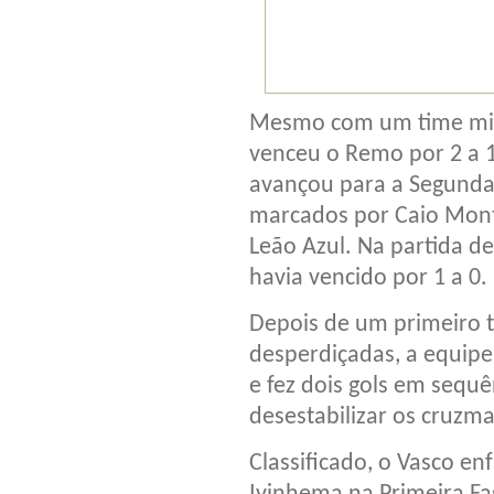
Mesmo com um time mist
venceu o Remo por 2 a 1,
avançou para a Segunda 
marcados por Caio Mont
Leão Azul. Na partida de
havia vencido por 1 a 0.
Depois de um primeiro 
desperdiçadas, a equip
e fez dois gols em sequ
desestabilizar os cruzma
Classificado, o Vasco en