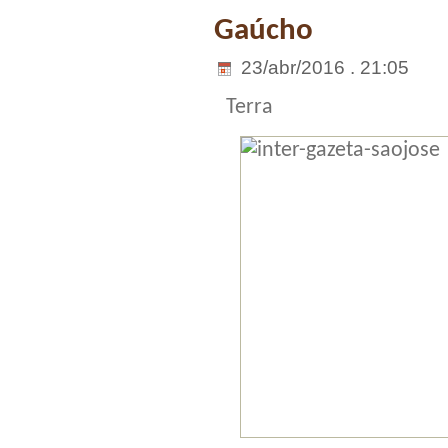
Gaúcho
23/abr/2016 . 21:05
Terra