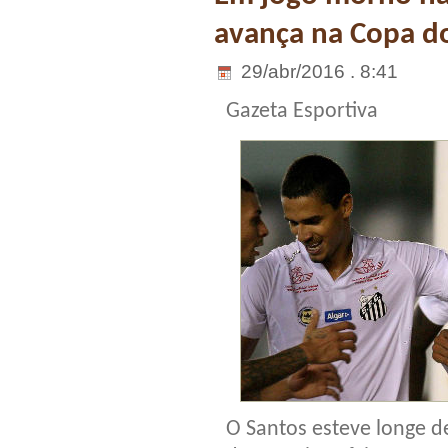
avança na Copa do
29/abr/2016 . 8:41
Gazeta Esportiva
O Santos esteve longe d