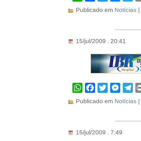
Publicado em
Notícias
|
15/jul/2009 . 20:41
WhatsApp
Facebook
Twitter
Mes
T
Publicado em
Notícias
|
15/jul/2009 . 7:49