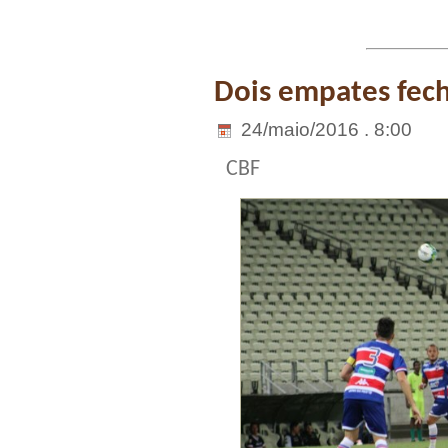
Dois empates fech
24/maio/2016 . 8:00
CBF