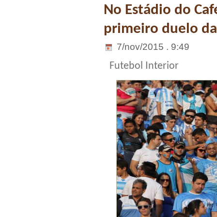
No Estádio do Caf
primeiro duelo da 
7/nov/2015 . 9:49
Futebol Interior