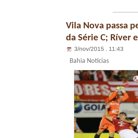
Vila Nova passa pe
da Série C; Ríver
3/nov/2015 . 11:43
Bahia Notícias