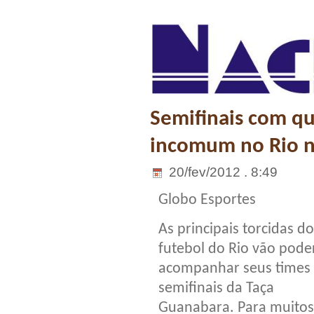
Semifinais com qu
incomum no Rio n
20/fev/2012 . 8:49
Globo Esportes
As principais torcidas do
futebol do Rio vão pode
acompanhar seus times
semifinais da Taça
Guanabara. Para muitos