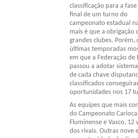
classificação para a fase
final de um turno do
campeonato estadual n
mais é que a obrigação 
grandes clubes. Porém, 
últimas temporadas mos
em que a Federação de F
passou a adotar sistema
de cada chave disputand
classificados conseguira
oportunidades nos 17 t
As equipes que mais cons
do Campeonato Carioca 
Fluminense e Vasco, 12 v
dos rivais. Outras nove