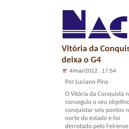
Vitória da Conqui
deixa o G4
4/mar/2012 . 17:54
Por Luciano Pina
O Vitória da Conquista 
conseguiu o seu objetiv
conquistar seis pontos 
norte do estado e foi
derrotado pelo Feirense