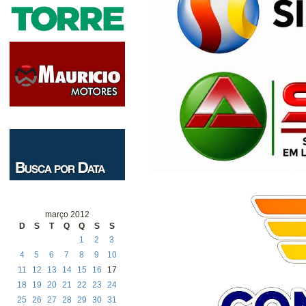
março 2012
D
S
T
Q
Q
S
S
1
2
3
4
5
6
7
8
9
10
11
12
13
14
15
16
17
18
19
20
21
22
23
24
25
26
27
28
29
30
31