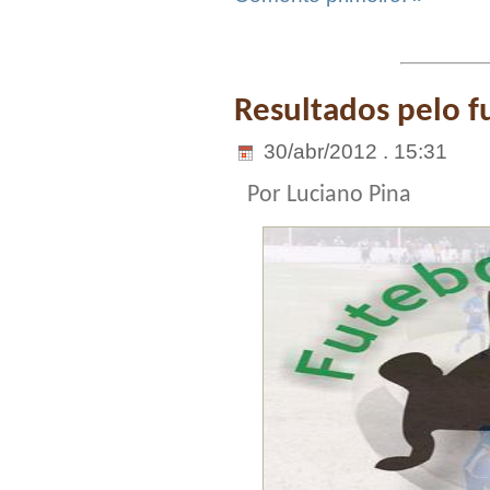
Resultados pelo 
30/abr/2012 . 15:31
Por Luciano Pina