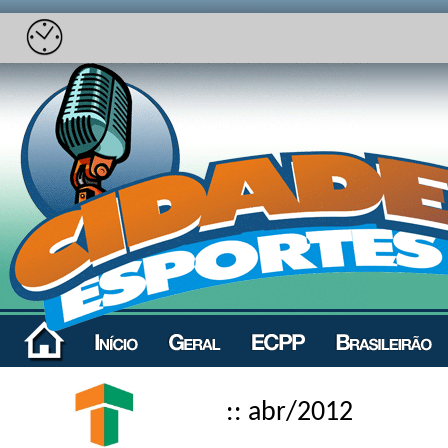
:: abr/2012