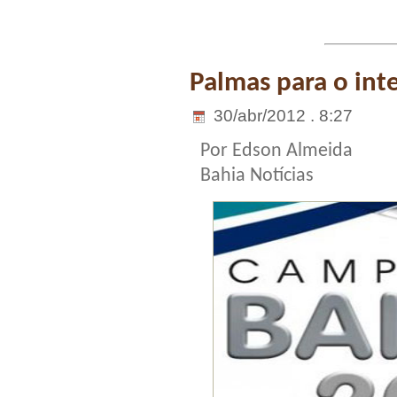
Palmas para o inte
30/abr/2012 . 8:27
Por Edson Almeida
Bahia Notícias