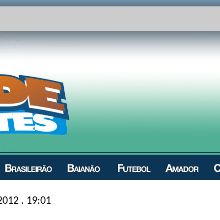
2012 . 19:01