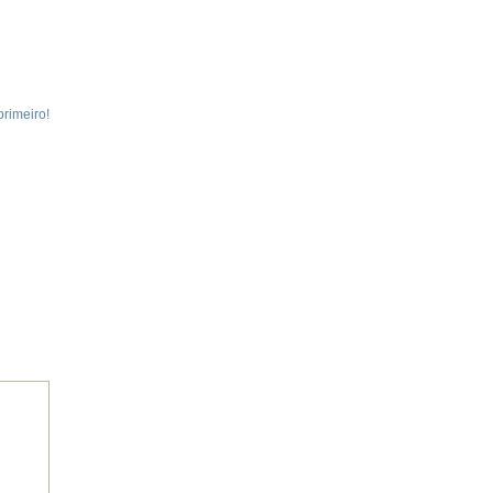
rimeiro!