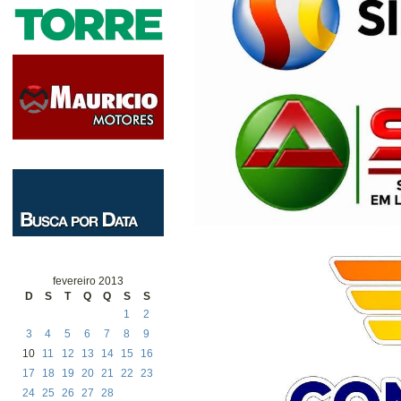
fevereiro 2013
D
S
T
Q
Q
S
S
1
2
3
4
5
6
7
8
9
10
11
12
13
14
15
16
17
18
19
20
21
22
23
24
25
26
27
28