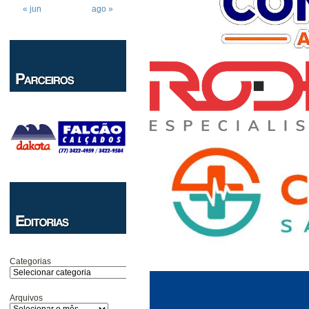
« jun
ago »
Categorias
Arquivos