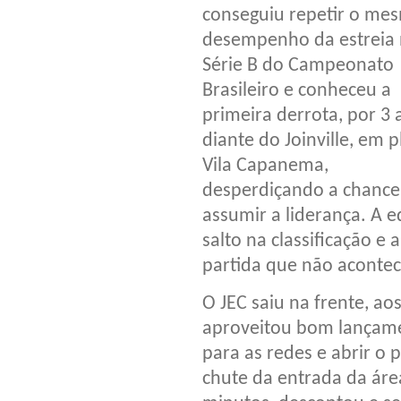
conseguiu repetir o me
desempenho da estreia
Série B do Campeonato
Brasileiro e conheceu a
primeira derrota, por 3 a
diante do Joinville, em 
Vila Capanema,
desperdiçando a chance
assumir a liderança. A 
salto na classificação e
partida que não acontec
O JEC saiu na frente, ao
aproveitou bom lançamen
para as redes e abrir o 
chute da entrada da área