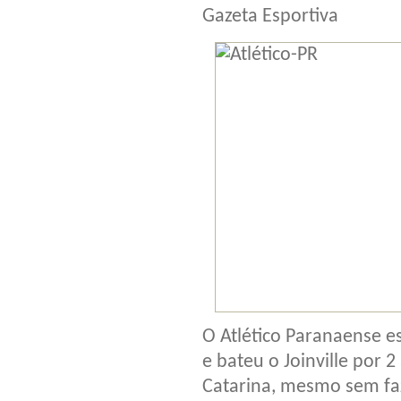
Gazeta Esportiva
O Atlético Paranaense 
e bateu o Joinville por 2
Catarina, mesmo sem fa