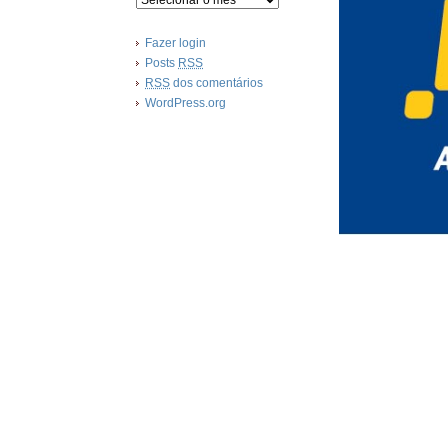
Fazer login
Posts
RSS
RSS
dos comentários
WordPress.org