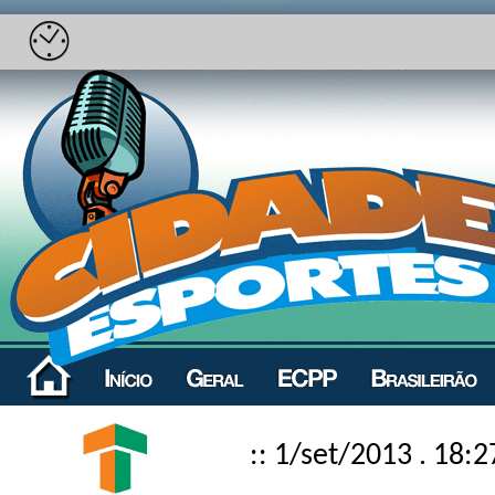
:: 1/set/2013 . 18:2