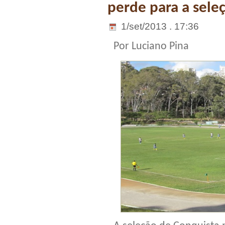
perde para a sele
1/set/2013 . 17:36
Por Luciano Pina