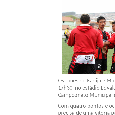
Os times do Kadija e Mo
17h30, no estádio Edvald
Campeonato Municipal d
Com quatro pontos e ocu
precisa de uma vitória 