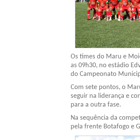
Os times do Maru e Moi
as 09h30, no estádio Ed
do Campeonato Municipa
Com sete pontos, o Maru
seguir na liderança e co
para a outra fase.
Na sequência da compet
pela frente Botafogo e 