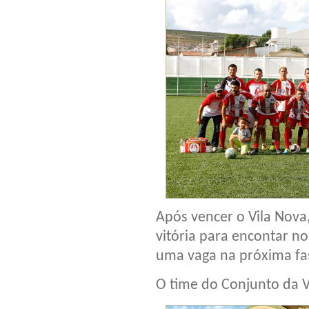
Após vencer o Vila Nov
vitória para encontar no
uma vaga na próxima fa
O time do Conjunto da V