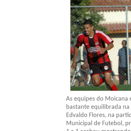
As equipes do Moicana e
bastante equilibrada na 
Edvaldo Flores, na part
Municipal de Futebol, p