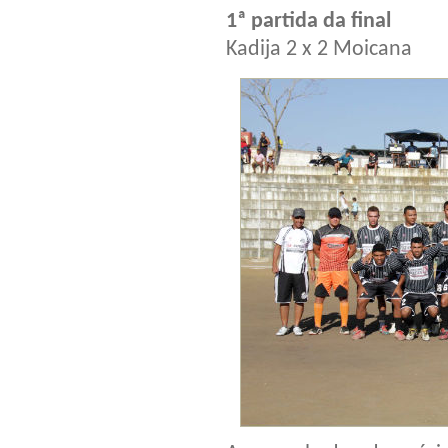
1ª partida da final
Kadija 2 x 2 Moicana