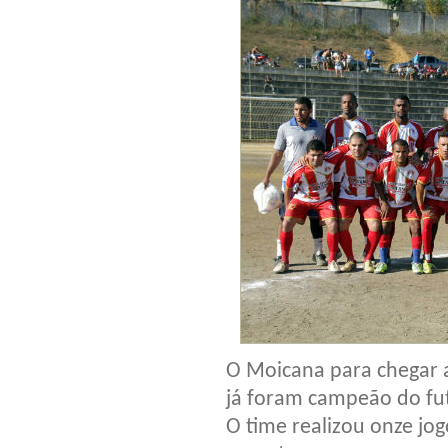
O Moicana para chegar a
já foram campeão do fu
O time realizou onze jog