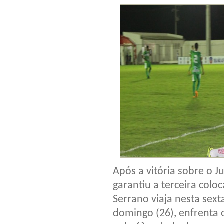
Após a vitória sobre o Ju
garantiu a terceira col
Serrano viaja nesta sext
domingo (26), enfrenta 