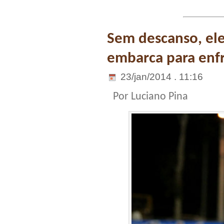
Sem descanso, ele
embarca para enfr
23/jan/2014 . 11:16
Por Luciano Pina