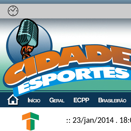
:: 23/jan/2014 . 18