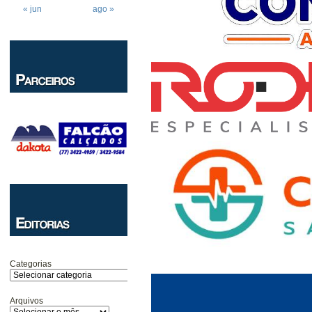
« jun
ago »
Categorias
Arquivos