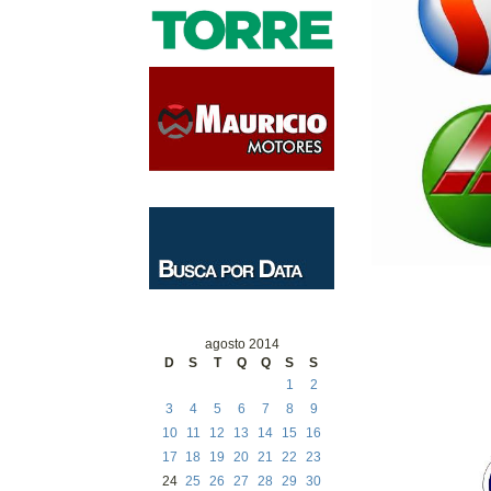
agosto 2014
D
S
T
Q
Q
S
S
1
2
3
4
5
6
7
8
9
10
11
12
13
14
15
16
17
18
19
20
21
22
23
24
25
26
27
28
29
30