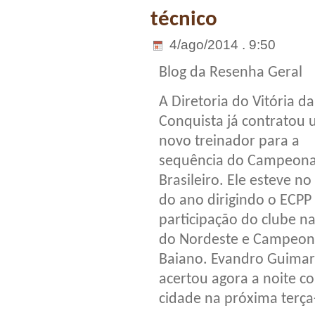
técnico
4/ago/2014 . 9:50
Blog da Resenha Geral
A Diretoria do Vitória da
Conquista já contratou
novo treinador para a
sequência do Campeon
Brasileiro. Ele esteve no 
do ano dirigindo o ECPP
participação do clube n
do Nordeste e Campeon
Baiano. Evandro Guima
acertou agora a noite co
cidade na próxima terça-