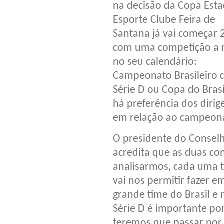
na decisão da Copa Esta
Esporte Clube Feira de
Santana já vai começar 
com uma competição a 
no seu calendário:
Campeonato Brasileiro 
Série D ou Copa do Brasi
há preferência dos dirig
em relação ao campeona
O presidente do Conselho
acredita que as duas co
analisarmos, cada uma t
vai nos permitir fazer 
grande time do Brasil e n
Série D é importante po
teremos que passar por 