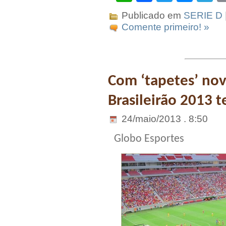
Publicado em
SERIE D
Comente primeiro! »
Com ‘tapetes’ nov
Brasileirão 2013 
24/maio/2013 . 8:50
Globo Esportes