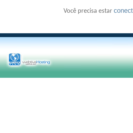
conec
Você precisa estar