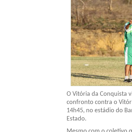
O Vitória da Conquista v
confronto contra o Vitór
14h45, no estádio do B
Estado.
Mesmo com o coletivo qu