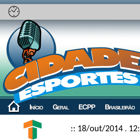
:: 18/out/2014 . 12