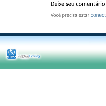
Deixe seu comentário
conec
Você precisa estar