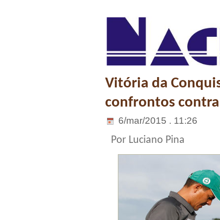
Vitória da Conqui
confrontos contra
6/mar/2015 . 11:26
Por Luciano Pina