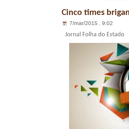
Cinco times briga
7/mar/2015 . 9:02
Jornal Folha do Estado