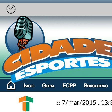
:: 7/mar/2015 . 13: