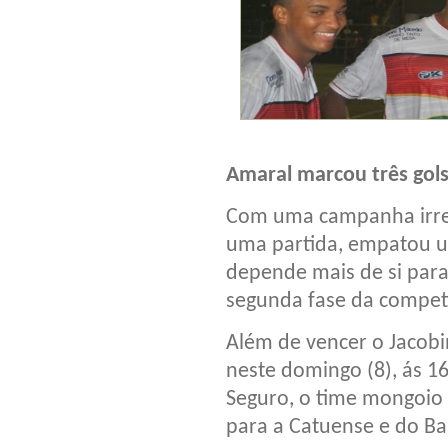
Amaral marcou três gols
Com uma campanha irre
uma partida, empatou u
depende mais de si para
segunda fase da compet
Além de vencer o Jacobi
neste domingo (8), ás 16
Seguro, o time mongoio t
para a Catuense e do Ba