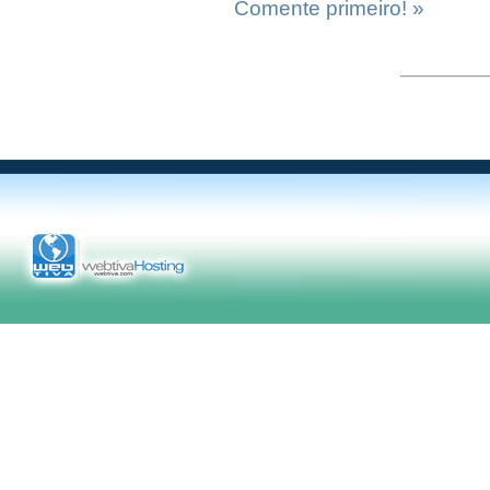
Comente primeiro! »