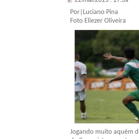
Por|Luciano Pina
Foto Eliezer Oliveira
Jogando muito aquém do 