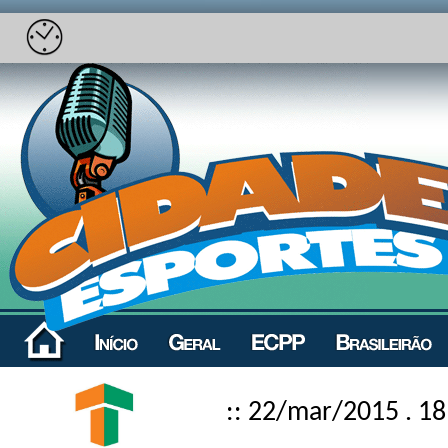
:: 22/mar/2015 . 18