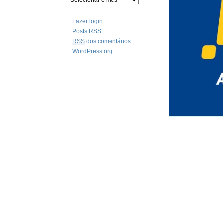
Fazer login
Posts
RSS
RSS
dos comentários
WordPress.org