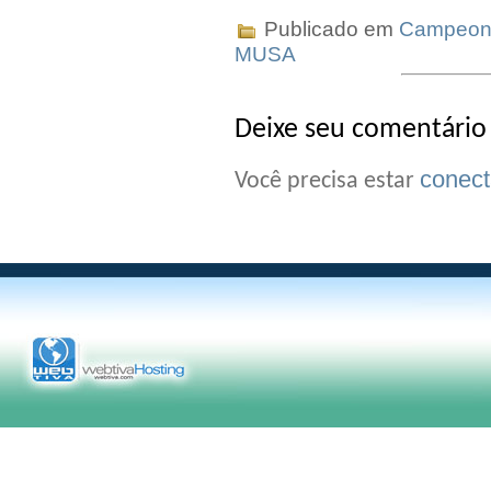
Publicado em
Campeona
MUSA
Deixe seu comentário
conec
Você precisa estar