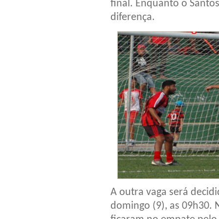
final. Enquanto o Santos
diferença.
A outra vaga será decid
domingo (9), as 09h30. 