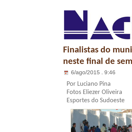
Finalistas do mun
neste final de se
6/ago/2015 . 9:46
Por Luciano Pina
Fotos Eliezer Oliveira
Esportes do Sudoeste