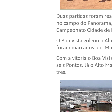
Duas partidas foram rea
no campo do Panorama, 
Campeonato Cidade de F
O Boa Vista goleou o Alt
foram marcados por Marc
Com a vitória o Boa Vis
seis Pontos. Já o Alto 
três.