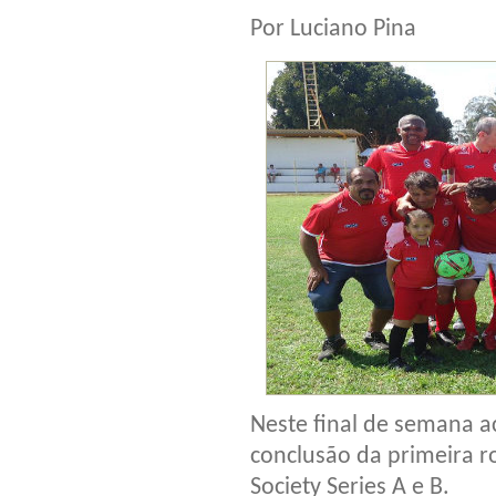
Por Luciano Pina
Neste final de semana a
conclusão da primeira 
Society Series A e B.