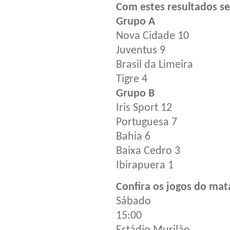
Com estes resultados se 
Grupo A
Nova Cidade 10
Juventus 9
Brasil da Limeira
Tigre 4
Grupo B
Iris Sport 12
Portuguesa 7
Bahia 6
Baixa Cedro 3
Ibirapuera 1
Confira os jogos do ma
Sábado
15:00