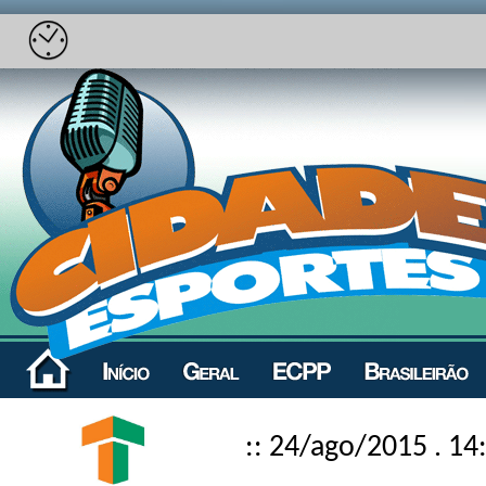
:: 24/ago/2015 . 14