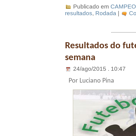
Publicado em
CAMPEO
resultados
,
Rodada
|
Co
Resultados do fut
semana
24/ago/2015 . 10:47
Por Luciano Pina