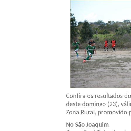
Confira os resultados d
deste domingo (23), vál
Zona Rural, promovido 
No São Joaquim