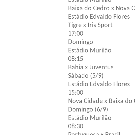
Estádio Murilão
Baixa do Cedro x Nova 
Estádio Edvaldo Flores
Tigre x Iris Sport
17:00
Domingo
Estádio Murilão
08:15
Bahia x Juventus
Sábado (5/9)
Estádio Edvaldo Flores
15:00
Nova Cidade x Baixa do
Domingo (6/9)
Estádio Murilão
08:30