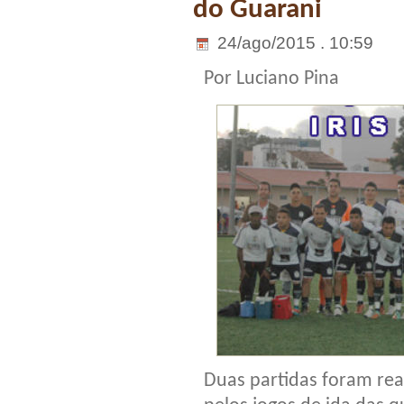
do Guarani
24/ago/2015 . 10:59
Por Luciano Pina
Duas partidas foram rea