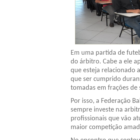
Em uma partida de futeb
do árbitro. Cabe a ele a
que esteja relacionado a
que ser cumprido duran
tomadas em frações de
Por isso, a Federação Ba
sempre investe na arbitr
profissionais que vão at
maior competição amado