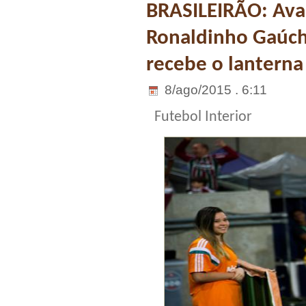
BRASILEIRÃO: Avaí
Ronaldinho Gaúch
recebe o lanterna
8/ago/2015 . 6:11
Futebol Interior