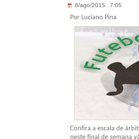
8/ago/2015 . 7:05
Por Luciano Pina
Confira a escala de árbi
neste final de semana v