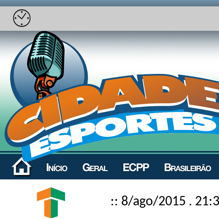
:: 8/ago/2015 . 21: