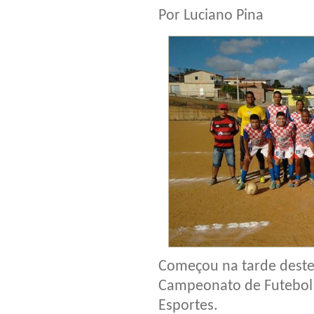
Por Luciano Pina
Começou na tarde deste
Campeonato de Futebol 
Esportes.