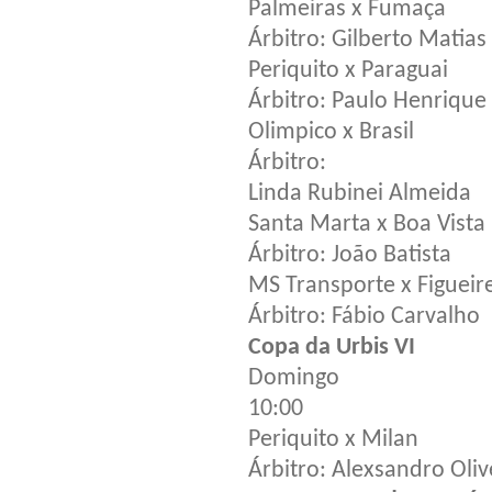
Palmeiras x Fumaça
Árbitro: Gilberto Matias
Periquito x Paraguai
Árbitro: Paulo Henrique
Olimpico x Brasil
Árbitro:
Linda Rubinei Almeida
Santa Marta x Boa Vista
Árbitro: João Batista
MS Transporte x Figueir
Árbitro: Fábio Carvalho
Copa da Urbis VI
Domingo
10:00
Periquito x Milan
Árbitro: Alexsandro Oliv