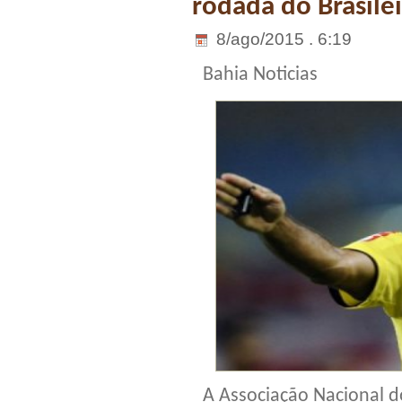
rodada do Brasile
8/ago/2015 . 6:19
Bahia Noticias
A Associação Nacional d