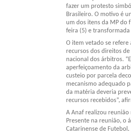
fazer um protesto simb
Brasileiro. O motivo é 
um dos itens da MP do f
feira (5) e transformada
O item vetado se refere
recursos dos direitos de
nacional dos árbitros.
aperfeiçoamento da arb
custeio por parcela deco
mecanismo adequado par
da matéria deveria preve
recursos recebidos”, afi
A Anaf realizou reunião 
Presente na reunião, o á
Catarinense de Futebol, 