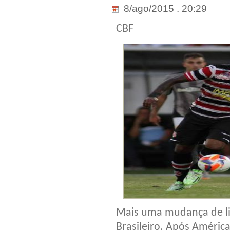
8/ago/2015 . 20:29
CBF
Mais uma mudança de li
Brasileiro. Após Améric