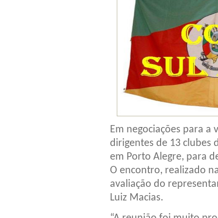
Em negociações para a v
dirigentes de 13 clubes 
em Porto Alegre, para d
O encontro, realizado na
avaliação do representa
Luiz Macias.