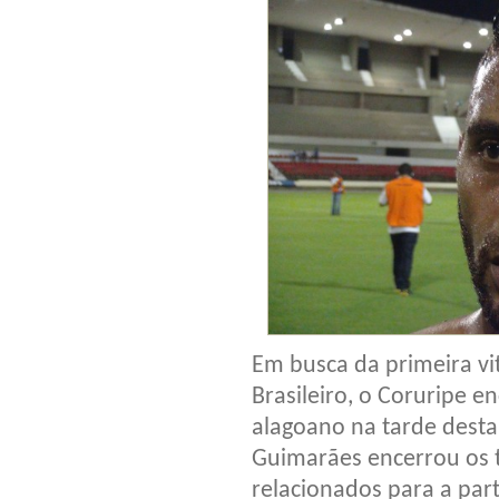
Em busca da primeira vi
Brasileiro, o Coruripe 
alagoano na tarde desta 
Guimarães encerrou os t
relacionados para a part